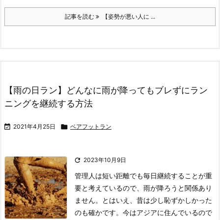
記事を読む
【姿勢が悪い人に ...
【雨の日ラン】どんなに雨が降ってもブレずにラン
ニングを継続する方法

2021年4月25日

ベアフットラン

2023年10月9日
管理人は短い距離でも毎日継続することが重
要と考えているので、雨が降ろうと関係あり
ません。
とはいえ、昔は少し恥ずかしかった
のも確かです。
今はアジアに住んでいるので