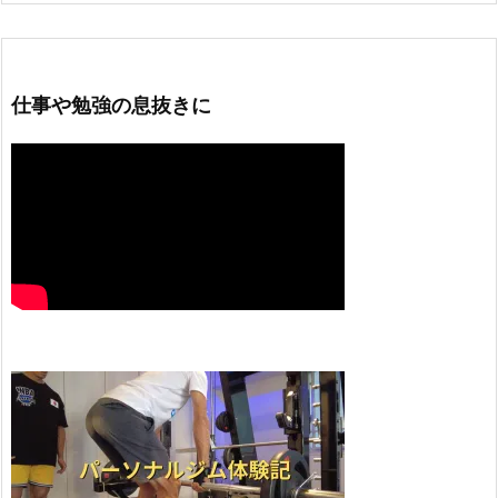
仕事や勉強の息抜きに