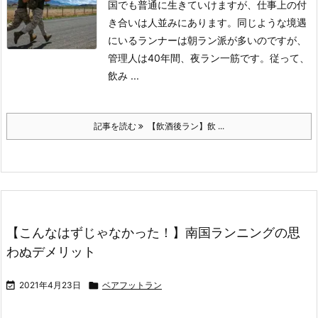
国でも普通に生きていけますが、仕事上の付
き合いは人並みにあります。
同じような境遇
にいるランナーは朝ラン派が多いのですが、
管理人は40年間、夜ラン一筋です。
従って、
飲み ...
記事を読む
【飲酒後ラン】飲 ...
【こんなはずじゃなかった！】南国ランニングの思
わぬデメリット

2021年4月23日

ベアフットラン