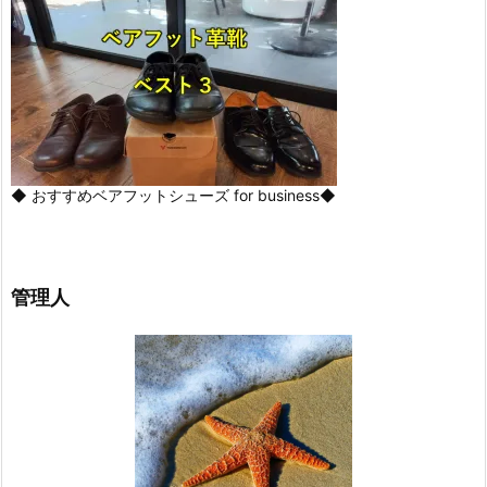
◆ おすすめベアフットシューズ for business◆
管理人