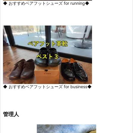
◆ おすすめベアフットシューズ for running◆
◆ おすすめベアフットシューズ for business◆
管理人