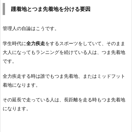
踵着地とつま先着地を分ける要因
管理人の自論はこうです。
学生時代に
全力疾走
をするスポーツをしていて、そのまま
大人になってもランニングを続けている人は、つま先着地
です。
全力疾走する時は誰でもつま先着地、またはミッドフット
着地になります。
その延長で走っている人は、長距離を走る時もつま先着地
になります。