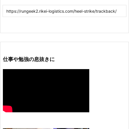
仕事や勉強の息抜きに