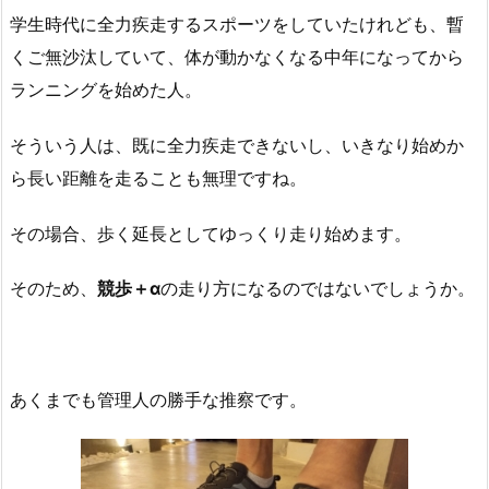
学生時代に全力疾走するスポーツをしていたけれども、暫
くご無沙汰していて、体が動かなくなる中年になってから
ランニングを始めた人。
そういう人は、既に全力疾走できないし、いきなり始めか
ら長い距離を走ることも無理ですね。
その場合、歩く延長としてゆっくり走り始めます。
そのため、
競歩＋α
の走り方になるのではないでしょうか。
あくまでも管理人の勝手な推察です。