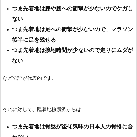
つま先着地は膝や腰への衝撃が少ないのでケガし
ない
つま先着地は足への衝撃が少ないので、マラソン
後半に足を残せる
つま先着地は接地時間が少ないので走りにムダが
ない
などの説が代表的です。
それに対して、踵着地擁護派からは
つま先着地は骨盤が後傾気味の日本人の骨格に合
わない