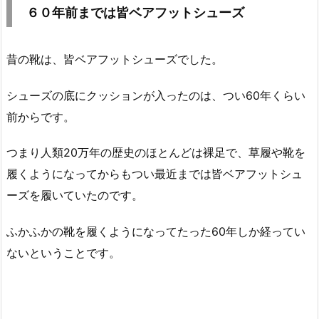
６０年前までは皆ベアフットシューズ
昔の靴は、皆ベアフットシューズでした。
シューズの底にクッションが入ったのは、つい60年くらい
前からです。
つまり人類20万年の歴史のほとんどは裸足で、草履や靴を
履くようになってからもつい最近までは皆ベアフットシュ
ーズを履いていたのです。
ふかふかの靴を履くようになってたった60年しか経ってい
ないということです。