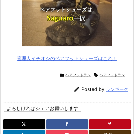
管理人イチオシのベアフットシューズはこれ！

ベアフットラン

ベアフットラン

Posted by
ランギーク
よろしければシェアお願いします