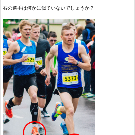
右の選手は何かに似ていないでしょうか？