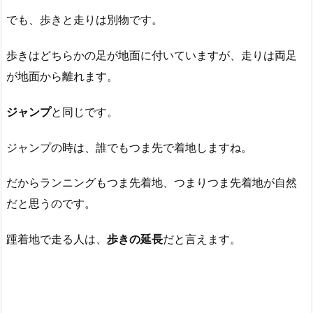
でも、歩きと走りは別物です。
歩きはどちらかの足が地面に付いていますが、走りは両足
が地面から離れます。
ジャンプ
と同じです。
ジャンプの時は、誰でもつま先で着地しますね。
だからランニングもつま先着地、つまりつま先着地が自然
だと思うのです。
踵着地で走る人は、
歩きの延長
だと言えます。